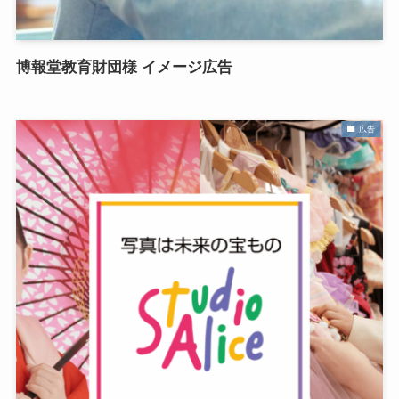
博報堂教育財団様 イメージ広告
広告