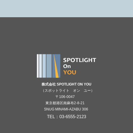
株式会社 SPOTLIGHT ON YOU
（スポットライト オン ユー）
〒106-0047
東京都港区南麻布2-8-21
SNUG MINAMI-AZABU 306
TEL：03-6555-2123