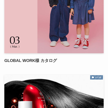
GLOBAL WORK様 カタログ
その他