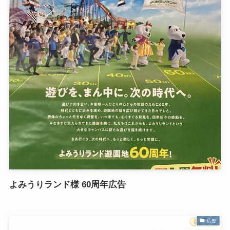
よみうりランド様 60周年広告
広告