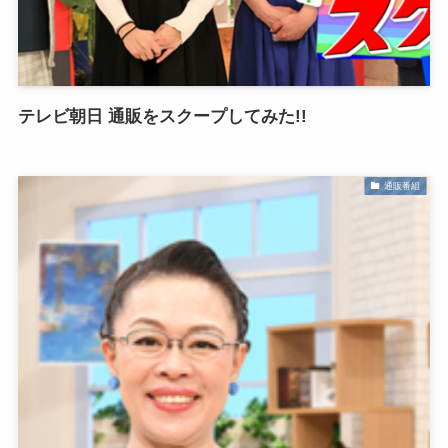
テレビ朝日 通販をスクープしてみた!!
通販番組