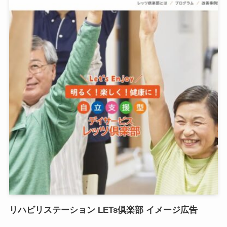
リハビリステーション LETs倶楽部 イメージ広告