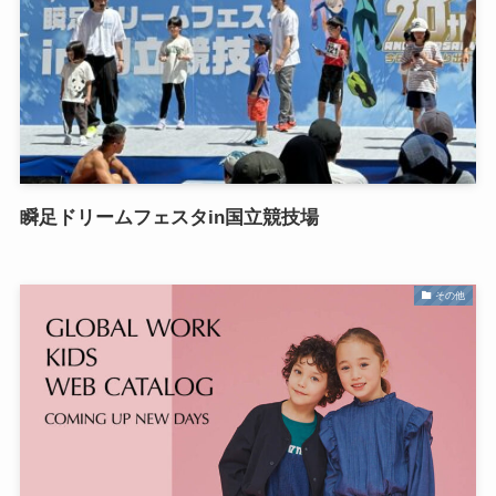
瞬足ドリームフェスタin国立競技場
その他