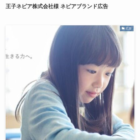
王子ネピア株式会社様 ネピアブランド広告
広告