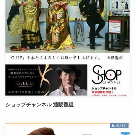
ショップチャンネル 通販番組
通販番組