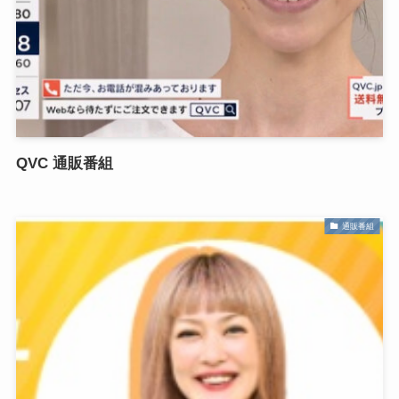
QVC 通販番組
通販番組