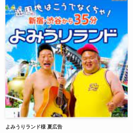
よみうりランド様 夏広告