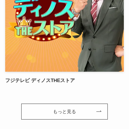
フジテレビ ディノスTHEストア
もっと見る