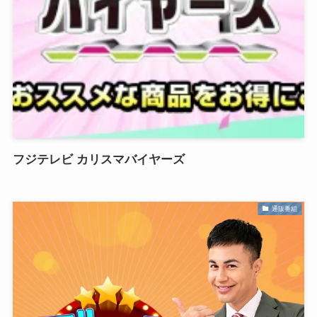
フジテレビ カリスマバイヤーズ
通販番組