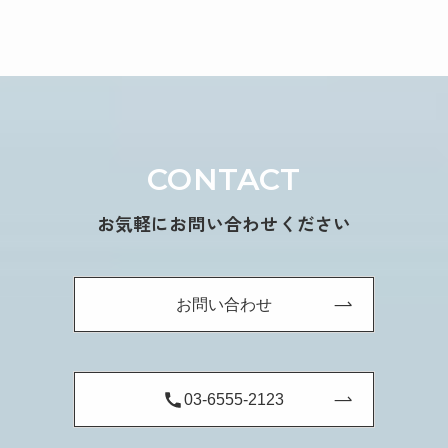
CONTACT
お気軽にお問い合わせください
お問い合わせ
03-6555-2123