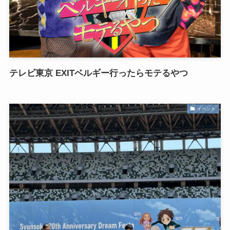
テレビ東京 EXITベルギー行ったらモテるやつ
イベント