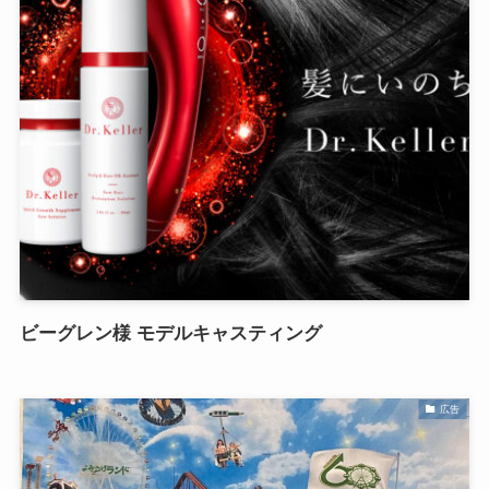
ビーグレン様 モデルキャスティング
広告