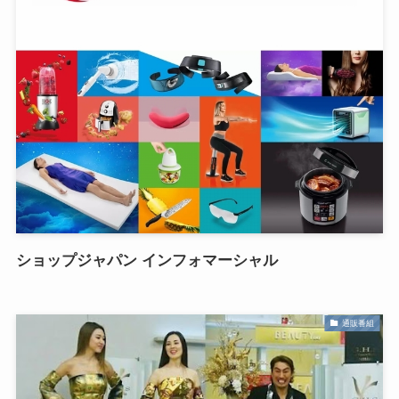
ショップジャパン インフォマーシャル
通販番組