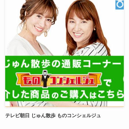
テレビ朝日 じゅん散歩 ものコンシェルジュ