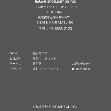
株式会社 SPOTLIGHT ON YOU
（スポットライト オン ユー）
〒106-0047
東京都港区南麻布2-8-21
SNUG MINAMI-AZABU 306
TEL：03-6555-2123
home
通販モニター
会社紹介
モデル・タレント
サービス
専門家
お問い合わせ
実績紹介
撮影コーディネート
privacy policy
©
株式会社 SPOTLIGHT ON YOU.