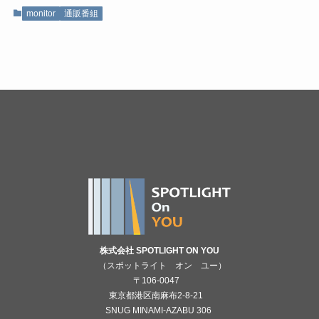
monitor
通販番組
株式会社 SPOTLIGHT ON YOU
（スポットライト オン ユー）
〒106-0047
東京都港区南麻布2-8-21
SNUG MINAMI-AZABU 306